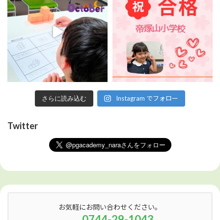
Instagram でフォロー
さらに読み込む
Twitter
お気軽にお問い合わせください。
0744-29-1043