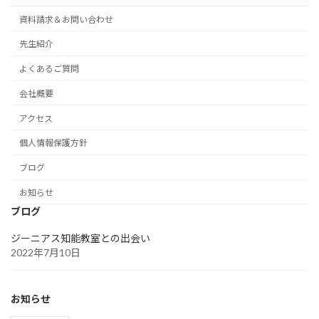
資料請求＆お問い合わせ
先生紹介
よくあるご質問
会社概要
アクセス
個人情報保護方針
ブログ
お知らせ
ブログ
ジーニアス知能教室との出会い
2022年7月10日
お知らせ