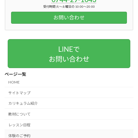
受付時間 火～土曜日の 10:00～20:00
お問い合わせ
LINEで
お問い合わせ
ページ一覧
HOME
サイトマップ
カリキュラム紹介
教材について
レッスン日程
体験のご予約