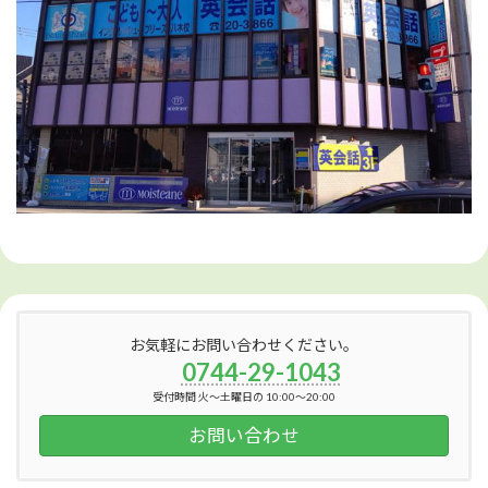
お気軽にお問い合わせください。
0744-29-1043
受付時間 火～土曜日の 10:00～20:00
お問い合わせ