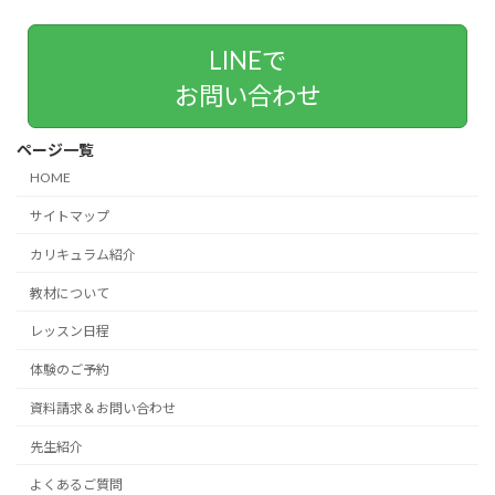
LINEで
お問い合わせ
ページ一覧
HOME
サイトマップ
カリキュラム紹介
教材について
レッスン日程
体験のご予約
資料請求＆お問い合わせ
先生紹介
よくあるご質問