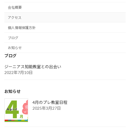
会社概要
アクセス
個人情報保護方針
ブログ
お知らせ
ブログ
ジーニアス知能教室との出会い
2022年7月10日
お知らせ
4月のプレ教室日程
2025年3月27日